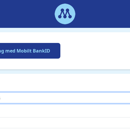
ng med Mobilt BankID