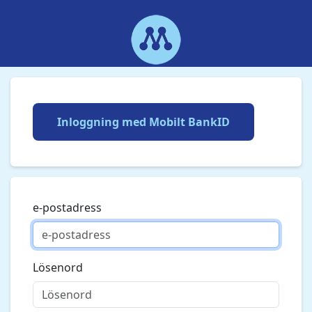
Inloggning med Mobilt BankID
e-postadress
Lösenord