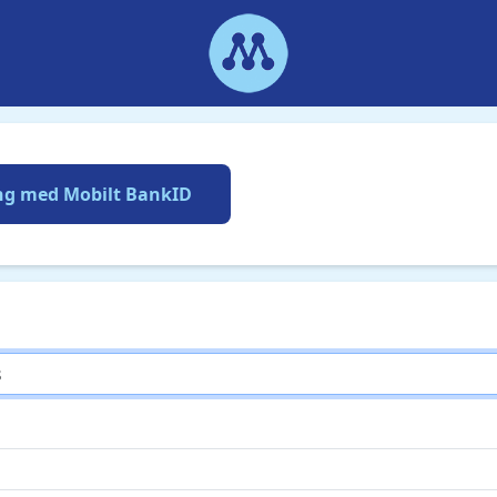
ng med Mobilt BankID