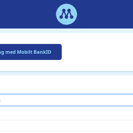
ng med Mobilt BankID