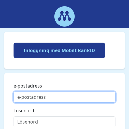
Inloggning med Mobilt BankID
e-postadress
Lösenord