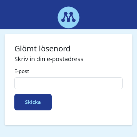
Glömt lösenord
Skriv in din e-postadress
E-post
Skicka